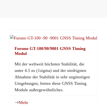
Furuno GT-100/90/9001 GNSS Timing
Modul
Mit der weltweit höchsten Stabilität, die
unter 4.5 ns (1sigma) und der niedrigsten
Abnahme der Stabilität in sehr ungünstigen
Umgebungen, bieten diese GNSS Timing
Module außergewöhnliches.
Mehr