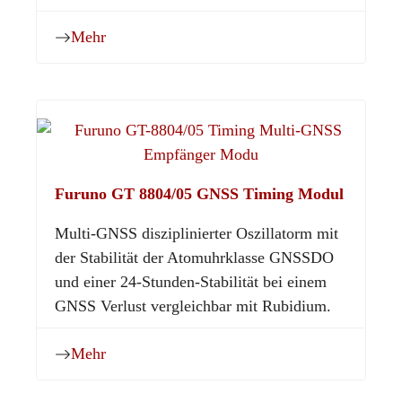
Mehr
Furuno GT 8804/05 GNSS Timing Modul
Multi-GNSS disziplinierter Oszillatorm mit
der Stabilität der Atomuhrklasse GNSSDO
und einer 24-Stunden-Stabilität bei einem
GNSS Verlust vergleichbar mit Rubidium.
Mehr