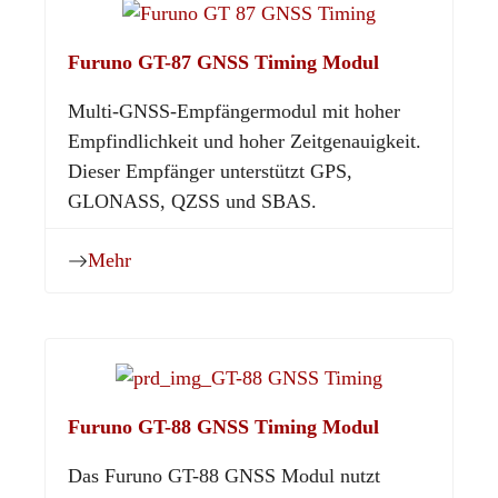
Furuno GT-87 GNSS Timing Modul
Multi-GNSS-Empfängermodul mit hoher
Empfindlichkeit und hoher Zeitgenauigkeit.
Dieser Empfänger unterstützt GPS,
GLONASS, QZSS und SBAS.
Mehr
Furuno GT-88 GNSS Timing Modul
Das Furuno GT-88 GNSS Modul nutzt