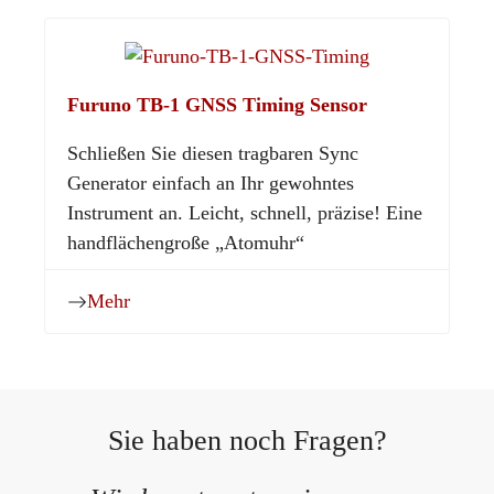
Furuno TB-1 GNSS Timing Sensor
Schließen Sie diesen tragbaren Sync
Generator einfach an Ihr gewohntes
Instrument an. Leicht, schnell, präzise! Eine
handflächengroße „Atomuhr“
Mehr
Sie haben noch Fragen?