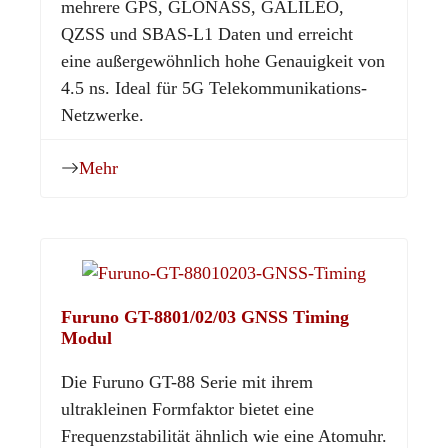
mehrere GPS, GLONASS, GALILEO,
QZSS und SBAS-L1 Daten und erreicht
eine außergewöhnlich hohe Genauigkeit von
4.5 ns. Ideal für 5G Telekommunikations-
Netzwerke.
Mehr
Furuno GT-8801/02/03 GNSS Timing
Modul
Die Furuno GT-88 Serie mit ihrem
ultrakleinen Formfaktor bietet eine
Frequenzstabilität ähnlich wie eine Atomuhr.