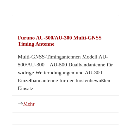
Furuno AU-500/AU-300 Multi-GNSS
Timing Antenne
Multi-GNSS-Timingantennen Modell AU-
500/AU-300 – AU-500 Dualbandantenne für
widrige Wetterbdingungen und AU-300
Einzelbandantenne für den kostenbewußten
Einsatz
Mehr