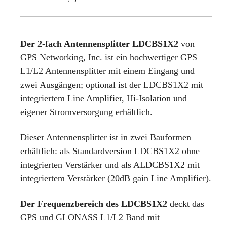
Der 2-fach Antennensplitter LDCBS1X2
von
GPS Networking, Inc. ist ein hochwertiger GPS
L1/L2 Antennensplitter mit einem Eingang und
zwei Ausgängen; optional ist der LDCBS1X2 mit
integriertem Line Amplifier, Hi-Isolation und
eigener Stromversorgung erhältlich.
Dieser Antennensplitter ist in zwei Bauformen
erhältlich: als Standardversion LDCBS1X2 ohne
integrierten Verstärker und als ALDCBS1X2 mit
integriertem Verstärker (20dB gain Line Amplifier).
Der Frequenzbereich des LDCBS1X2
deckt das
GPS und GLONASS L1/L2 Band mit