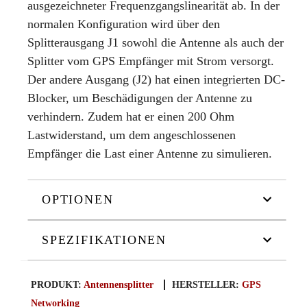
ausgezeichneter Frequenzgangslinearität ab. In der
normalen Konfiguration wird über den
Splitterausgang J1 sowohl die Antenne als auch der
Splitter vom GPS Empfänger mit Strom versorgt.
Der andere Ausgang (J2) hat einen integrierten DC-
Blocker, um Beschädigungen der Antenne zu
verhindern. Zudem hat er einen 200 Ohm
Lastwiderstand, um dem angeschlossenen
Empfänger die Last einer Antenne zu simulieren.
OPTIONEN
SPEZIFIKATIONEN
PRODUKT:
Antennensplitter
HERSTELLER:
GPS
Networking